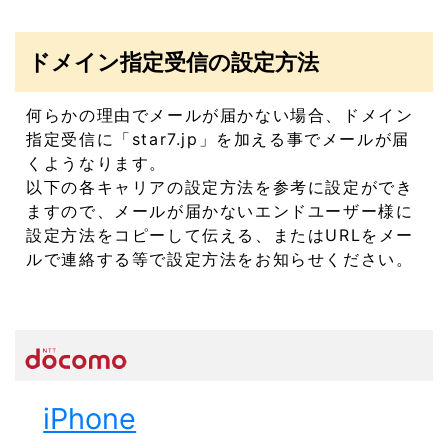
ドメイン指定受信の設定方法
何らかの理由でメールが届かない場合、ドメイン
指定受信に「star7.jp」を加える事でメールが届
くようなります。
以下の各キャリアの設定方法を参考に設定ができ
ますので、メールが届かないエンドユーザー様に
設定方法をコピーして伝える、またはURLをメー
ルで連絡する等で設定方法をお知らせください。
iPhone