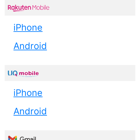
iPhone
Android
iPhone
Android