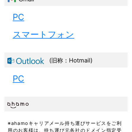
PC
スマートフォン
(旧称：Hotmail)
PC
※ahamoキャリアメール持ち運びサービスをご利
用のお客様は、持ち運び元各社のドメイン指定受