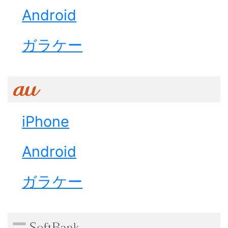
Android
ガラケー
iPhone
Android
ガラケー