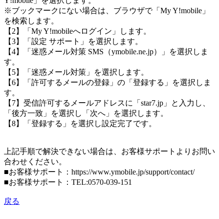
Y!mobile」を選択します。
※ブックマークにない場合は、ブラウザで「My Y!mobile」
を検索します。
【2】「My Y!mobileへログイン」します。
【3】「設定 サポート」を選択します。
【4】「迷惑メール対策 SMS（ymobile.ne.jp）」を選択しま
す。
【5】「迷惑メール対策」を選択します。
【6】「許可するメールの登録」の「登録する」を選択しま
す。
【7】受信許可するメールアドレスに「star7.jp」と入力し、
「後方一致」を選択し「次へ」を選択します。
【8】「登録する」を選択し設定完了です。
上記手順で解決できない場合は、お客様サポートよりお問い
合わせください。
■お客様サポート：https://www.ymobile.jp/support/contact/
■お客様サポート：TEL:0570-039-151
戻る