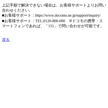
上記手順で解決できない場合は、お客様サポートよりお問い
合わせください。
■お客様サポート：https://www.docomo.ne.jp/support/inquiry/
■お客様サポート：TEL:0120-800-000 ※ドコモの携帯・ス
マートフォンであれば、「151」で問い合わせが可能です。
戻る