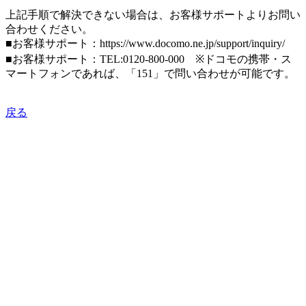
上記手順で解決できない場合は、お客様サポートよりお問い
合わせください。
■お客様サポート：https://www.docomo.ne.jp/support/inquiry/
■お客様サポート：TEL:0120-800-000 ※ドコモの携帯・ス
マートフォンであれば、「151」で問い合わせが可能です。
戻る