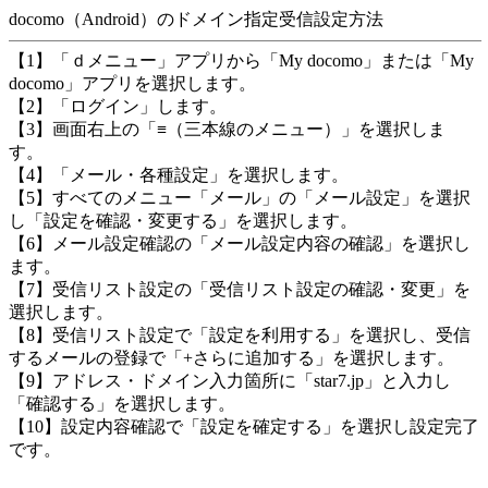
docomo（Android）のドメイン指定受信設定方法
【1】「ｄメニュー」アプリから「My docomo」または「My
docomo」アプリを選択します。
【2】「ログイン」します。
【3】画面右上の「≡（三本線のメニュー）」を選択しま
す。
【4】「メール・各種設定」を選択します。
【5】すべてのメニュー「メール」の「メール設定」を選択
し「設定を確認・変更する」を選択します。
【6】メール設定確認の「メール設定内容の確認」を選択し
ます。
【7】受信リスト設定の「受信リスト設定の確認・変更」を
選択します。
【8】受信リスト設定で「設定を利用する」を選択し、受信
するメールの登録で「+さらに追加する」を選択します。
【9】アドレス・ドメイン入力箇所に「star7.jp」と入力し
「確認する」を選択します。
【10】設定内容確認で「設定を確定する」を選択し設定完了
です。