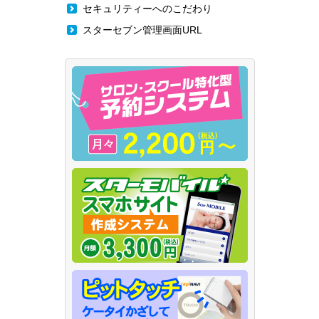
セキュリティーへのこだわり
スターセブン管理画面URL