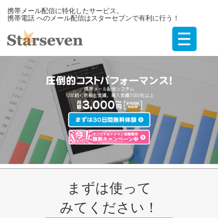
携帯メール配信に特化したサービス。
携帯電話 へのメール配信はスターセブンで有利に行う！
まずは使って
みてください！