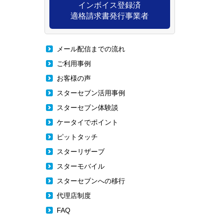
インボイス登録済
適格請求書発行事業者
メール配信までの流れ
ご利用事例
お客様の声
スターセブン活用事例
スターセブン体験談
ケータイでポイント
ピットタッチ
スターリザーブ
スターモバイル
スターセブンへの移行
代理店制度
FAQ