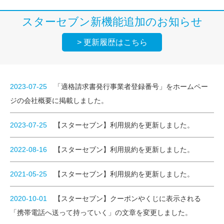
スターセブン新機能追加のお知らせ
> 更新履歴はこちら
2023-07-25
「適格請求書発行事業者登録番号」をホームペー
ジの会社概要に掲載しました。
2023-07-25
【スターセブン】利用規約を更新しました。
2022-08-16
【スターセブン】利用規約を更新しました。
2021-05-25
【スターセブン】利用規約を更新しました。
2020-10-01
【スターセブン】クーポンやくじに表示される
「携帯電話へ送って持っていく」の文章を変更しました。