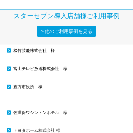
スターセブン導入店舗様ご利用事例
> 他のご利用事例を見る
松竹芸能株式会社 様
富山テレビ放送株式会社 様
直方市役所 様
佐世保ワシントンホテル 様
トヨタホーム株式会社 様