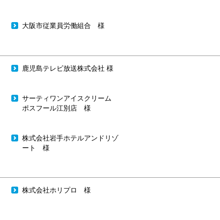
大阪市従業員労働組合 様
鹿児島テレビ放送株式会社 様
サーティワンアイスクリーム
ポスフール江別店 様
株式会社岩手ホテルアンドリゾ
ート 様
株式会社ホリプロ 様