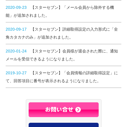
2020-09-23
【スターセブン】「メール会員から除外する機
能」が追加されました。
2020-09-17
【スターセブン】詳細取得設定の入力形式に「全
角カタカナのみ」が追加されました。
2020-01-24
【スターセブン】会員様が退会された際に、通知
メールを受信できるようになりました。
2019-10-27
【スターセブン】「会員情報の詳細取得設定」に
て、回答項目に番号が表示されるようになりました。