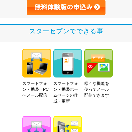
スターセブンでできる事
スマートフォ
スマートフォ
様々な機能を
ン・携帯・PC
ン・携帯ホー
使ってメール
へメール配信
ムページの作
配信できます
成・更新