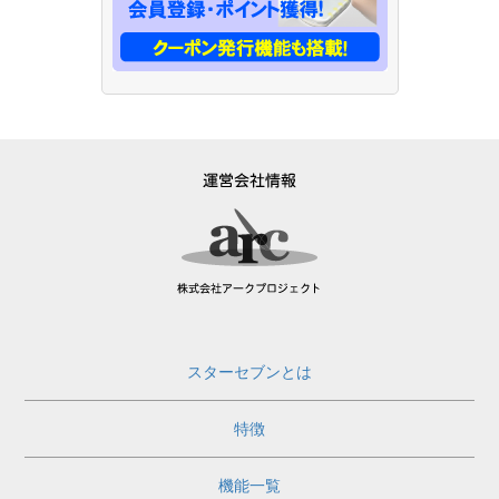
スターセブンとは
特徴
機能一覧