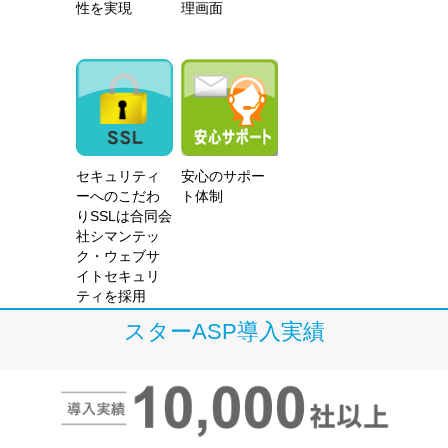
性を実現
理画面
セキュリティ
安心のサポー
ーへのこだわ
ト体制
りSSLは合同会
社シマンテッ
ク・ウェブサ
イトセキュリ
ティを採用
スターASP導入実績