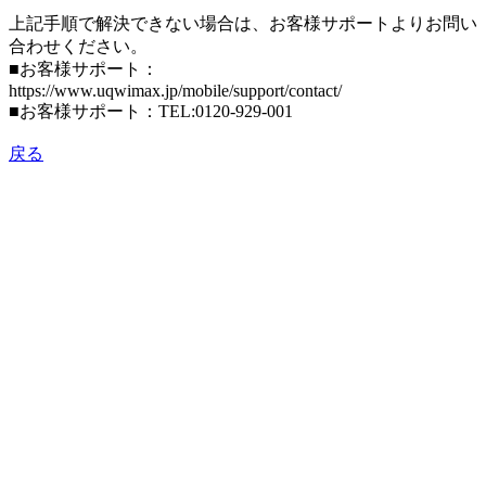
上記手順で解決できない場合は、お客様サポートよりお問い
合わせください。
■お客様サポート：
https://www.uqwimax.jp/mobile/support/contact/
■お客様サポート：TEL:0120-929-001
戻る