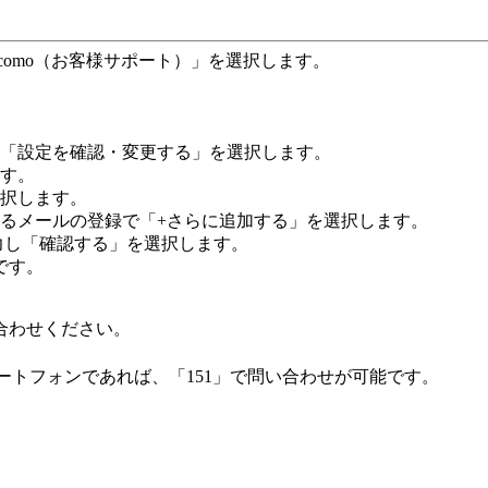
docomo（お客様サポート）」を選択します。
し「設定を確認・変更する」を選択します。
ます。
選択します。
するメールの登録で「+さらに追加する」を選択します。
と入力し「確認する」を選択します。
です。
合わせください。
帯・スマートフォンであれば、「151」で問い合わせが可能です。