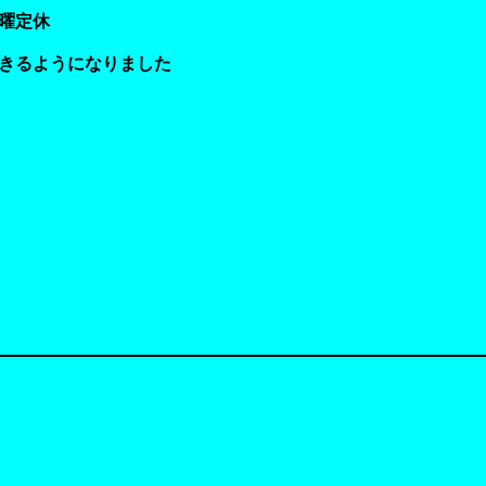
月曜定休
きるようになりました